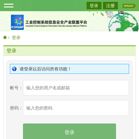
登录
注册
登录
登录
请登录以后访问所有功能！
帐号：
密码：
登录