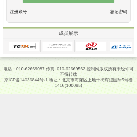
注册账号
忘记密码
成员展示
电话：010-62669087 传真: 010-62669562 控制网版权所有未经许可
不得转载
京ICP备14036844号-1
地址：北京市海淀区上地十街辉煌国际5号楼
1416(100085)