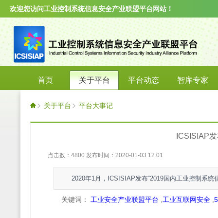
欢迎您访问工业控制系统信息安全产业联盟平台网站！
首页
关于平台
平台动态
智库专家
关于平台
平台大事记
ICSISI
点击数：4800 发布时间：2020-01-03 12:01
2020年1月，ICSISIAP发布“2019国内工业控制系统
关键词：
工业安全产业联盟平台
,
工业互联网安全
,