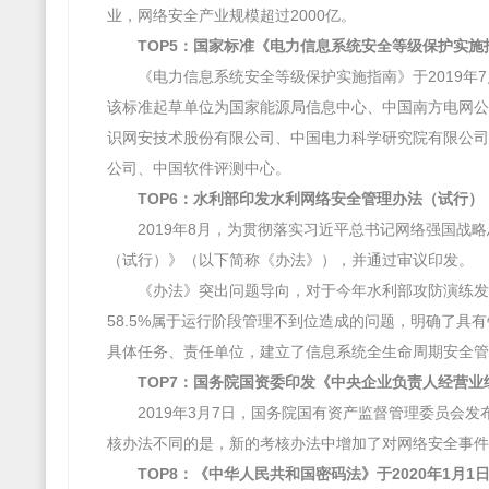
业，网络安全产业规模超过2000亿。
TOP5：国家标准《电力信息系统安全等级保护实施指
《电力信息系统安全等级保护实施指南》于2019年7
该标准起草单位为国家能源局信息中心、中国南方电网公
识网安技术股份有限公司、中国电力科学研究院有限公司
公司、中国软件评测中心。
TOP6：水利部印发水利网络安全管理办法（试行）
2019年8月，为贯彻落实习近平总书记网络强国
（试行）》（以下简称《办法》），并通过审议印发。
《办法》突出问题导向，对于今年水利部攻防演练发
58.5%属于运行阶段管理不到位造成的问题，明确了具
具体任务、责任单位，建立了信息系统全生命周期安全管
TOP7：国务院国资委印发《中央企业负责人经营业
2019年3月7日，国务院国有资产监督管理委员会
核办法不同的是，新的考核办法中增加了对网络安全事件
TOP8：《中华人民共和国密码法》于2020年1月1