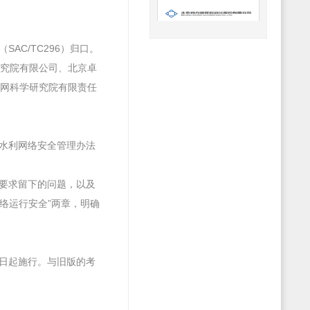
AC/TC296）归口。
究院有限公司、北京卓
网科学研究院有限责任
《水利网络安全管理办法
护要求留下的问题，以及
网络运行安全”两章，明确
1日起施行。与旧版的考