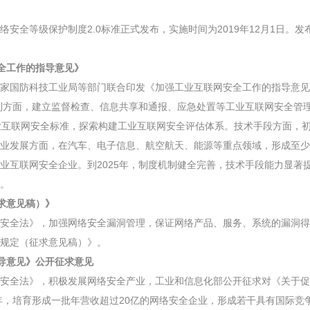
网络安全等级保护制度2.0标准正式发布，实施时间为2019年12月1日。
安全工作的指导意见》
、国家国防科技工业局等部门联合印发《加强工业互联网安全工作的指导意
机制方面，建立监督检查、信息共享和通报、应急处置等工业互联网安全管
业互联网安全标准，探索构建工业互联网安全评估体系。技术手段方面，
业发展方面，在汽车、电子信息、航空航天、能源等重点领域，形成至少
业互联网安全企业。到2025年，制度机制健全完善，技术手段能力显著
。
求意见稿）》
网络安全法》，加强网络安全漏洞管理，保证网络产品、服务、系统的漏洞
规定（征求意见稿）》。
指导意见》公开征求意见
网络安全法》，积极发展网络安全产业，工业和信息化部公开征求对《关于
5年，培育形成一批年营收超过20亿的网络安全企业，形成若干具有国际竞