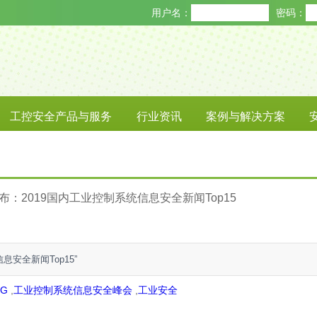
用户名：
密码：
工控安全产品与服务
行业资讯
案例与解决方案
AP发布：2019国内工业控制系统信息安全新闻Top15
信息安全新闻Top15”
5G
,
工业控制系统信息安全峰会
,
工业安全