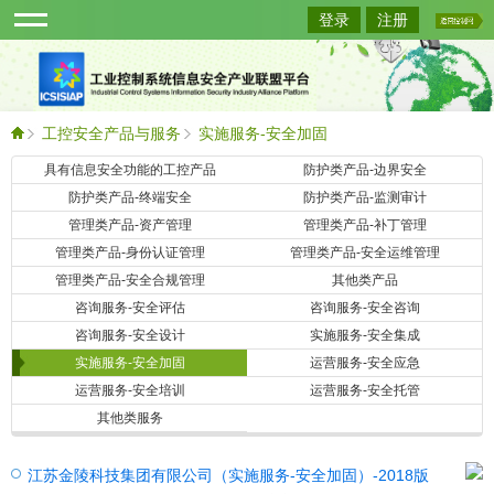
登录
注册
工控安全产品与服务
实施服务-安全加固
具有信息安全功能的工控产品
防护类产品-边界安全
查询
防护类产品-终端安全
防护类产品-监测审计
管理类产品-资产管理
管理类产品-补丁管理
管理类产品-身份认证管理
管理类产品-安全运维管理
管理类产品-安全合规管理
其他类产品
咨询服务-安全评估
咨询服务-安全咨询
咨询服务-安全设计
实施服务-安全集成
实施服务-安全加固
运营服务-安全应急
运营服务-安全培训
运营服务-安全托管
其他类服务
江苏金陵科技集团有限公司（实施服务-安全加固）-2018版