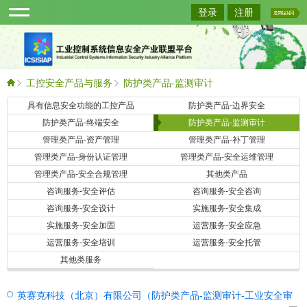
登录
注册
工控安全产品与服务
防护类产品-监测审计
具有信息安全功能的工控产品
防护类产品-边界安全
查询
防护类产品-终端安全
防护类产品-监测审计
管理类产品-资产管理
管理类产品-补丁管理
管理类产品-身份认证管理
管理类产品-安全运维管理
管理类产品-安全合规管理
其他类产品
咨询服务-安全评估
咨询服务-安全咨询
咨询服务-安全设计
实施服务-安全集成
实施服务-安全加固
运营服务-安全应急
运营服务-安全培训
运营服务-安全托管
其他类服务
英赛克科技（北京）有限公司（防护类产品-监测审计-工业安全审