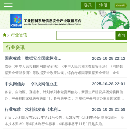
登录
注册
行业资讯
查询
行业资讯
国家标准丨数据安全国家标准体系（2025版），附下载
2025-10-28 22:12
依据《中华人民共和国网络安全法》《中华人民共和国数据安全法》《网络数
据安全管理条例》等数据安全政策法规，综合考虑国家数据安全管理、企业数
据安全能力提升、数据安全技术产业发展、数据安全问题风险防范、数据安全
中央网信办丨《中央网信办主责国家重点研发计划重点专项管理实施细则》
2025-10-28 22:01
国际标准转化等标准化需求，建立健全数据安全国家标准体系。该体系以数据
为核心，以数据分类分级保护为基础，覆盖数据收集、存储、使用、加工、传
各省、自治区、直辖市、计划单列市党委网信办，新疆生产建设兵团党委网信
输、提供、公开、删除等全流程数据处理活动，标准化对象涉及与数据紧密相
办，中央和国家机关有关部门，各有关单位： 为规范中央网信办主责国家重点
关的组织、产品、服务、系统、技术、管理、活动等。
研发计划重点专项管理，保障专项组织实施，根据国家科技计划管理改革有关
行业标准丨水利部发布《水利重要数据安全保护要求》等4项标准
2025-10-28 21:59
要求，按照《国家重点研发计划管理暂行办法》等国家科技项目管理有关规
定，现将《中央网信办主责国家重点研发计划重点专项管理实施细则》印发给
近日，水利部发布2025年第21号公告，批准发布《水利电子证照 第1部分：基
你们，请遵照执行。
本技术要求》等4项水利行业标准，4项标准将于11月1日起实施。