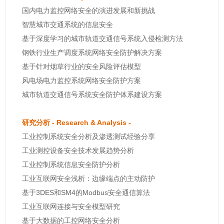
国内电力监控网络安全的演进发展和新挑战
智慧城市交通系统的信息安全
基于深度学习的城市轨道交通信号系统入侵检测方法
钢铁行业生产调度系统网络安全防护解决方案
基于针对烟草行业的安全风险评估模型
风电场电力监控系统网络安全防护方案
城市轨道交通信号系统安全防护体系建设方案
研究分析 - Research & Analysis -
工业控制系统安全分析及渗透测试经验分享
工业测控设备安全技术发展趋势分析
工业控制系统信息安全防护分析
工业互联网安全浅析：边缘端点的主动防护
基于3DES和SM4的Modbus安全通信算法
工业互联网连接与安全模型研究
基于大数据的工控网络安全分析