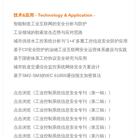
技术&应用 - Technology & Application -
智能制造工业互联网的安全分析与防护
工业领域的勒索攻击态势与应对思路
城市供排水工控系统分析与“1+4”多重工控信息安全防护应用
基于CII安全防护的油储工业互联网安全运营体系建设与实践
基于国密体系工控协议安全研究与应用
城市轨道交通综合监控系统网络安全方案设计
基于SM2-SM3的IEC 61850通信报文加密算法
点击浏览《工业控制系统信息安全专刊（第一辑）》
点击浏览《工业控制系统信息安全专刊（第二辑）》
点击浏览《工业控制系统信息安全专刊（第三辑）》
点击浏览《工业控制系统信息安全专刊（第四辑）》
点击浏览《工业控制系统信息安全专刊（第五辑）》
点击浏览《工业控制系统信息安全专刊（第六辑）》