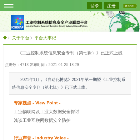
登录
注册
关于平台
平台大事记
《工业控制系统信息安全专刊（第七辑）》已正式上线
点击数：4713 发布时间：2021-01-25 18:29
2021年1月，《自动化博览》2021年第一期暨《工业控制系
统信息安全专刊（第七辑）》已正式上线。
专家视点 - View Point -
工业物联网及工业大数据安全探讨
浅谈工业互联网数据安全防护
行业声音 - Industry Voice -