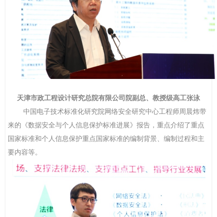
天津市政工程设计研究总院有限公司院副总、教授级高工张泳
中国电子技术标准化研究院网络安全研究中心工程师周晨炜带
来的《
数据安全与个人信息保护标准进展
》报告，重点介绍了
重点
国家标准和个人信息保护重点国家标准的
编制背景、编制过程
和
主
要内容等。