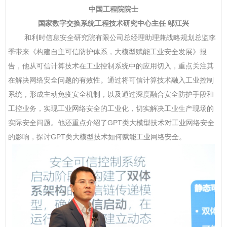
中国工程院院士
国家数字交换系统工程技术研究中心主任
邬江兴
和利时信息安全研究院有限公司总经理助理兼战略规划总监李
季带来《构建自主可信防护体系，大模型赋能工业安全发展》报
告，他从可信计算技术在工业控制系统中的应用切入，重点关注其
在解决网络安全问题的有效性。通过将可信计算技术融入工业控制
系统，形成主动免疫安全机制，以及通过深度融合安全防护手段和
工控业务，实现工业网络安全的工业化，切实解决工业生产现场的
实际安全问题。
他还重点
介绍了
GPT
类大模型技术对工业网络安全
的影响，探讨
GPT
类大模型技术如何赋能工业网络安全。