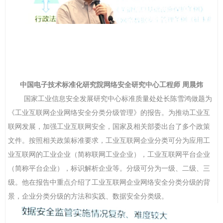
中国电子技术标准化研究院网络安全研究中心工程师
周晨炜
国家工业信息安全发展研究中心标准质量处处长陈雪鸿做题为
《工业互联网企业网络安全分类分级管理
》的报告。
为推动工业互
联网发展，加强工业互联网安全，国家及相关部委出台了多个政策
文件。按照相关政策标准要求，工业互联网企业分类可分为应用工
业互联网的工业企业（简称联网工业企业），工业互联网平台企业
（简称平台企业），标识解析企业等。分级可分为一级、二级、三
级。他在报告中重点介绍了工业互联网企业网络安全分类分级的背
景，企业分类分级的方法和实践、数据安全分类级。