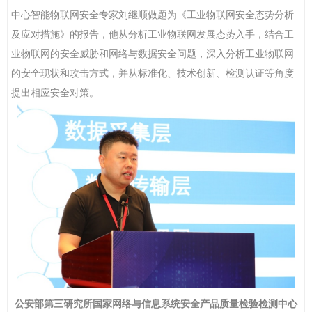
中心智能物联网安全专家刘继顺做题为《工业物联网安全态势分析
及应对措施》的报告，他从分析工业物联网发展态势入手，结合工
业物联网的安全威胁和网络与数据安全问题，深入分析工业物联网
的安全现状和攻击方式，并从标准化、技术创新、检测认证等角度
提出相应安全对策。
公安部第三研究所国家网络与信息系统安全产品质量检验检测中心