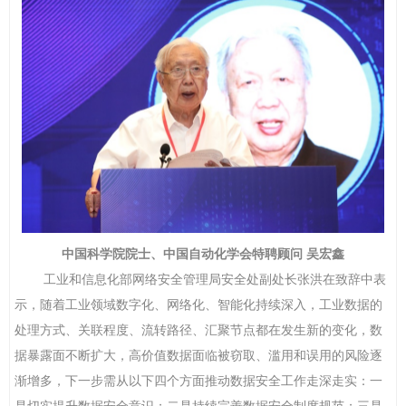
中国科学院院士、中国自动化学会特聘顾问
吴宏鑫
工业和信息化部网络安全管理局安全处副处长张洪在致辞中表
示，随着工业领域数字化、网络化、智能化持续深入，工业数据的
处理方式、关联程度、流转路径、汇聚节点都在发生新的变化，数
据暴露面不断扩大，高价值数据面临被窃取、滥用和误用的风险逐
渐增多，下一步需从以下四个方面推动数据安全工作走深走实：一
是切实提升数据安全意识；二是持续完善数据安全制度规范；三是