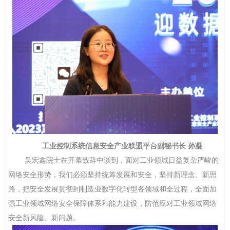
工业控制系统信息安全产业联盟平台
副
秘书长
孙凝
吴宏鑫院士在开幕致辞中谈到，面对工业领域日益复杂严峻的
网络安全形势，我们必须坚持统筹发展和安全，坚持新理念、新思
路，把安全发展贯彻到制造业数字化转型各领域和全过程，全面加
强工业领域网络安全保障体系和能力建设，防范应对工业领域网络
安全新风险、新问题。