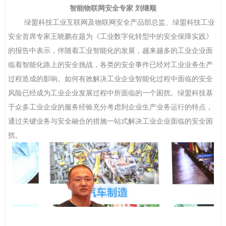
智能物联网安全专家
刘继顺
绿盟科技工业互联网及物联网安全产品部总监、绿盟科技工业
安全首席专家王晓鹏在题为
《
工业数字化转型中的安全保障实践
》
的报告中表示，
伴随着工业智能化的发展，越来越多的工业企业面
临
着
智能化路上的安全挑战，各类的安全事件已经对工业业务生产
过程造成的影响。如何有效解决工业企业智能化过程中面临的安全
风险已经成为工业企业发展过程中所面临的一个困扰。绿盟科技基
于众多工业企业的服务经验充分考虑到企业生产业务运行的特点，
通过关键业务与安全融合的措施一站式解决工业企业面临的安全困
扰。