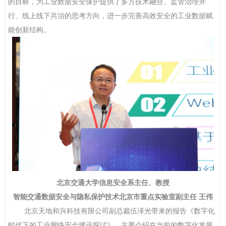
的目标
，
为工业数据安全保护提供了多方技术融合、监管治理并
行、线上线下共治的思考方向，进一步完善高效安全的工业数据赋
能创新结构。
北京交通大学信息安全系主任、教授
智能交通数据安全与隐私保护技术北京市重点实验室副主任
王伟
北京天地和兴科技有限公司副总裁伍泽光带来的报告《数字化
时代下的工业网络安全建设探讨》，主要介绍在当前的数字化发展