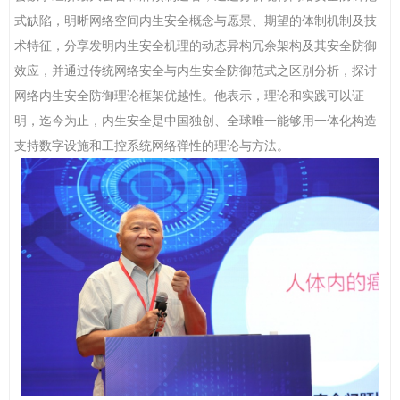
式缺陷，明晰网络空间内生安全概念与愿景、期望的体制机制及技
术特征，分享发明内生安全机理的动态异构冗余架构及其安全防御
效应，并通过传统网络安全与内生安全防御范式之区别分析，探讨
网络内生安全防御理论框架优越性。他表示，理论和实践可以证
明，迄今为止，内生安全是中国独创、全球唯一能够用一体化构造
支持数字设施和工控系统网络弹性的理论与方法。