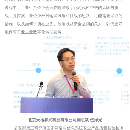
过程中，工业生产企业会面临哪些数字化时代所带来的风险与挑
战，并探索工业企业应对这些风险和挑战的思路，可能需要采取的
措施，以及如何平衡在业务、数据以及安全之间的关系，以便更好
地
保障工业企业数字化转型发展。
北京天地和兴科技有限公司副总裁
伍泽光
公安部第三研究所国家网络与信息系统安全产品质量检验检测