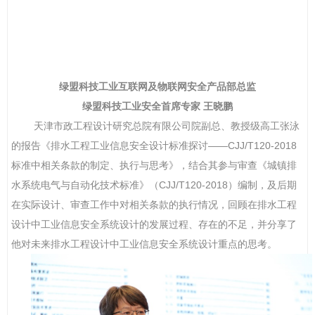
绿盟科技工业互联网及物联网安全产品部总监
绿盟科技工业安全首席专家
王晓鹏
天津市政工程设计研究总院有限公司院副总、教授级高工张泳
的报告《排水工程工业信息安全设计标准探讨
——CJJ/T120-2018
标准中相关条款的制定、执行与思考》，
结合其参与审查《城镇排
水系统电气与自动化技术标准》（
CJJ/T120-2018
）编制，及后期
在实际设计、审查工作中对相关条款的执行情况，回顾在排水工程
设计中工业信息安全系统设计的发展过程、存在的不足，并分享了
他对未来排水工程设计中工业信息安全系统设计重点的思考。