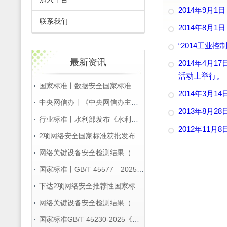
2014年9
联系我们
2014年8月
“2014工
最新资讯
2014年4月
活动上举行。
国家标准丨数据安全国家标准体系（2025版），附下载
2014年3月
中央网信办丨《中央网信办主责国家重点研发计划重点专项管理实施细则》
2013年8月
行业标准丨水利部发布《水利重要数据安全保护要求》等4项标准
2012年11
2项网络安全国家标准获批发布
网络关键设备安全检测结果（第22批）
国家标准丨GB/T 45577—2025数据安全技术 数据安全风险评估方法
下达2项网络安全推荐性国家标准通知
网络关键设备安全检测结果（第21批）
国家标准GB/T 45230-2025《数据安全技术 机密计算通用框架》