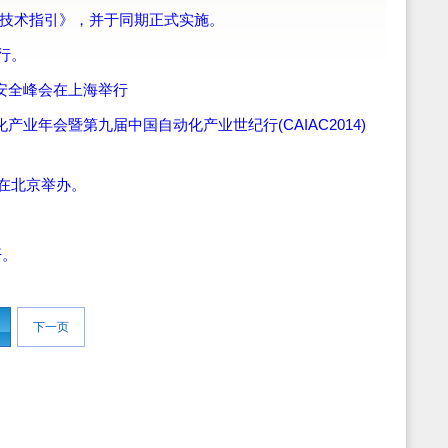
全技术指引》，并于同期正式实施。
举行。
息安全峰会在上海举行
化产业年会暨第九届中国自动化产业世纪行(CAIAC2014)
议在北京举办。
开。
下一页