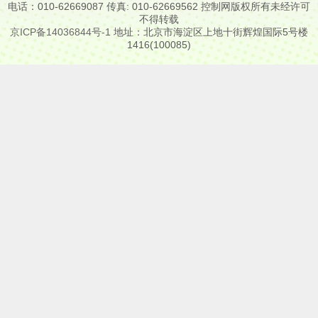
电话：010-62669087 传真: 010-62669562 控制网版权所有未经许可
不得转载
京ICP备14036844号-1
地址：北京市海淀区上地十街辉煌国际5号楼
1416(100085)