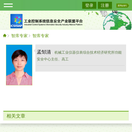
登录
注册
智库专家
智库专家
孟邹清
机械工业仪器仪表综合技术经济研究所功能
安全中心主任、高工
相关文章