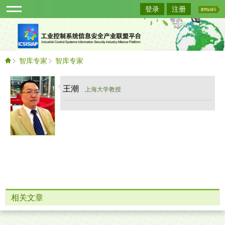
登录
注册
智库专家
智库专家
王潮
上海大学教授
相关文章