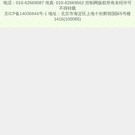
电话：010-62669087 传真: 010-62669562 控制网版权所有未经许可
不得转载
京ICP备14036844号-1
地址：北京市海淀区上地十街辉煌国际5号楼
1416(100085)