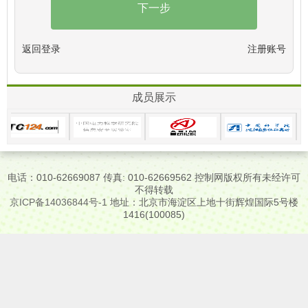
下一步
返回登录
注册账号
成员展示
电话：010-62669087 传真: 010-62669562 控制网版权所有未经许可
不得转载
京ICP备14036844号-1
地址：北京市海淀区上地十街辉煌国际5号楼
1416(100085)