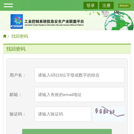
登录
注册
找回密码
找回密码
用户名：
邮箱：
验证码：