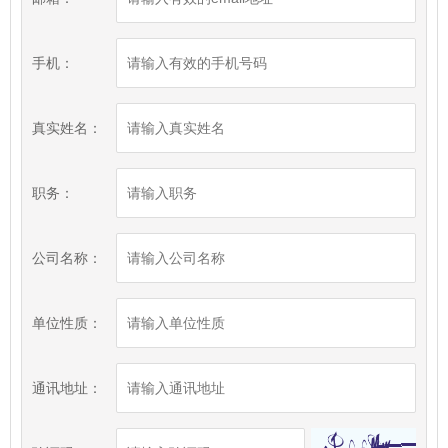
手机：
真实姓名：
职务：
公司名称：
单位性质：
通讯地址：