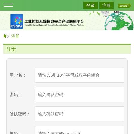
登录
注册
注册
注册
用户名：
密码：
确认密码：
邮箱：